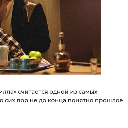
Билла» считается одной из самых
до сих пор не до конца понятно прошлое