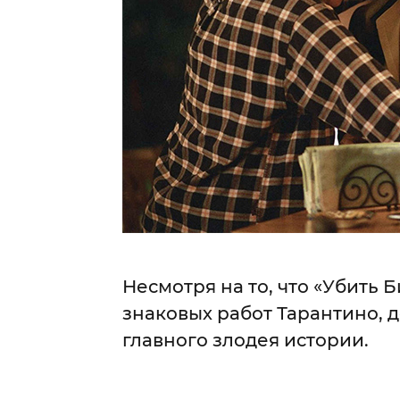
Несмотря на то, что «Убить 
знаковых работ Тарантино, 
главного злодея истории.