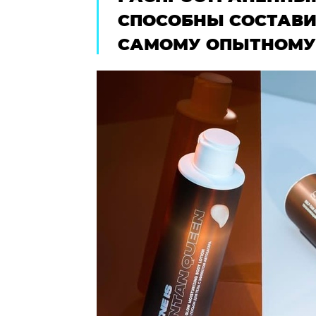
СПОСОБНЫ СОСТАВ
САМОМУ ОПЫТНОМУ