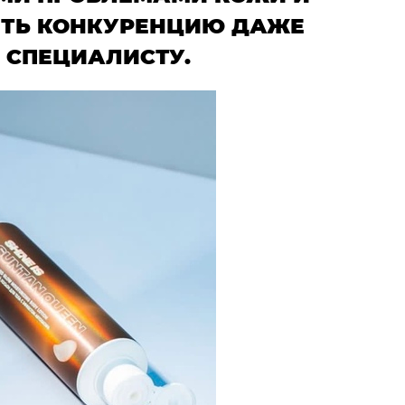
ИТЬ КОНКУРЕНЦИЮ ДАЖЕ
 СПЕЦИАЛИСТУ.