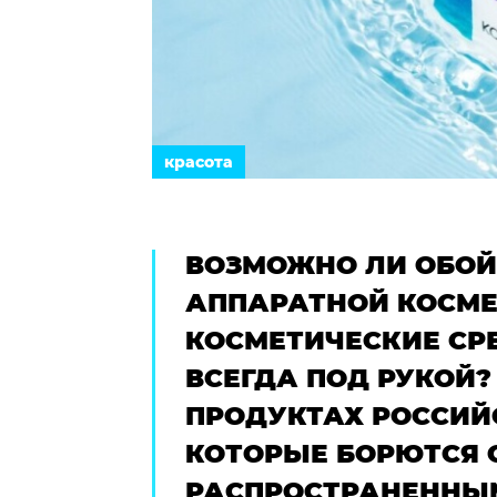
красота
ВОЗМОЖНО ЛИ ОБОЙ
АППАРАТНОЙ КОСМЕ
КОСМЕТИЧЕСКИЕ СР
ВСЕГДА ПОД РУКОЙ?
ПРОДУКТАХ РОССИЙС
КОТОРЫЕ БОРЮТСЯ 
РАСПРОСТРАНЕННЫ