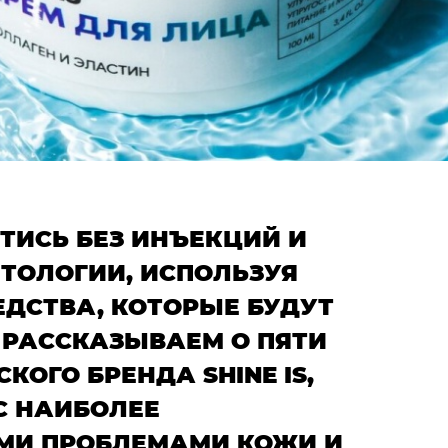
ТИСЬ БЕЗ ИНЪЕКЦИЙ И
ТОЛОГИИ, ИСПОЛЬЗУЯ
ЕДСТВА, КОТОРЫЕ БУДУТ
 РАССКАЗЫВАЕМ О ПЯТИ
КОГО БРЕНДА SHINE IS,
С НАИБОЛЕЕ
МИ ПРОБЛЕМАМИ КОЖИ И